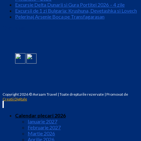
Excursie Delta Dunarii si Gura Portitei 2026 – 4 zile
Excursii de 1 zi Bulgaria: Krushuna, Devetashka si Lovech
Pelerinaj Arsenie Boca pe Transfagarasan
Comunitate
Copyright 2026 © Avraam Travel | Toate drepturile rezervate | Promovat de
Creatii Digitale
Calendar plecari 2026
Ianuarie 2027
Februarie 2027
Martie 2026
Aprilie 2026