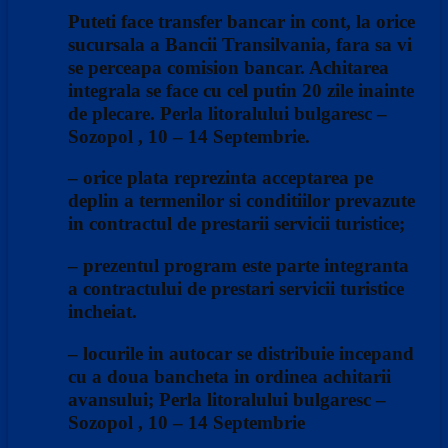
Puteti face transfer bancar in cont, la orice
sucursala a Bancii Transilvania, fara sa vi
se perceapa comision bancar. Achitarea
integrala se face cu cel putin 20 zile inainte
de plecare. Perla litoralului bulgaresc –
Sozopol , 10 – 14 Septembrie.
– orice plata reprezinta acceptarea pe
deplin a termenilor si conditiilor prevazute
in contractul de prestarii servicii turistice;
– prezentul program este parte integranta
a contractului de prestari servicii turistice
incheiat.
– locurile in autocar se distribuie incepand
cu a doua bancheta in ordinea achitarii
avansului; Perla litoralului bulgaresc –
Sozopol , 10 – 14 Septembrie