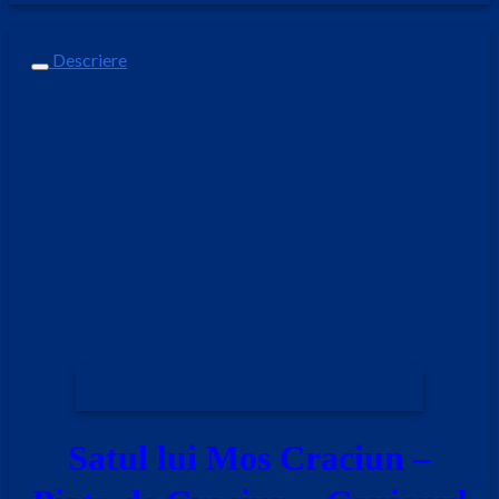
Descriere
Satul lui Mos Craciun –