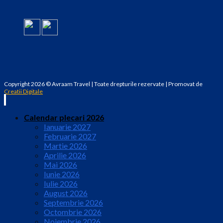
Copyright 2026 © Avraam Travel | Toate drepturile rezervate | Promovat de
Creatii Digitale
Calendar plecari 2026
Ianuarie 2027
Februarie 2027
Martie 2026
Aprilie 2026
Mai 2026
Iunie 2026
Iulie 2026
August 2026
Septembrie 2026
Octombrie 2026
Noiembrie 2026