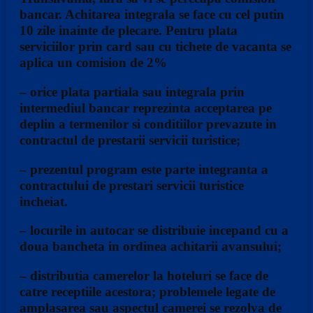
bancar. Achitarea integrala se face cu cel putin
10 zile inainte de plecare. Pentru plata
serviciilor prin card sau cu tichete de vacanta se
aplica un comision de 2%
– orice plata partiala sau integrala prin
intermediul bancar reprezinta acceptarea pe
deplin a termenilor si conditiilor prevazute in
contractul de prestarii servicii turistice;
– prezentul program este parte integranta a
contractului de prestari servicii turistice
incheiat.
– locurile in autocar se distribuie incepand cu a
doua bancheta in ordinea achitarii avansului;
– distributia camerelor la hoteluri se face de
catre receptiile acestora; problemele legate de
amplasarea sau aspectul camerei se rezolva de